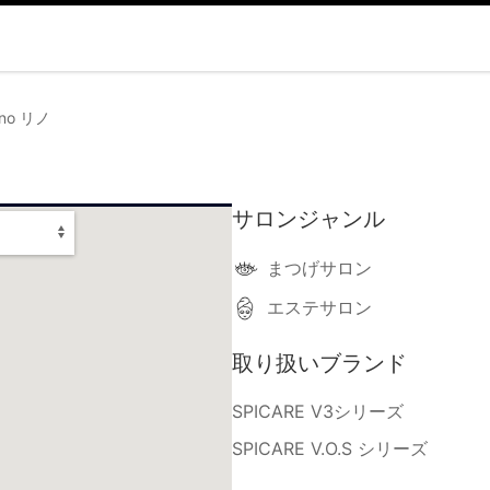
Lino リノ
サロンジャンル
まつげサロン
エステサロン
取り扱いブランド
SPICARE V3シリーズ
SPICARE V.O.S シリーズ