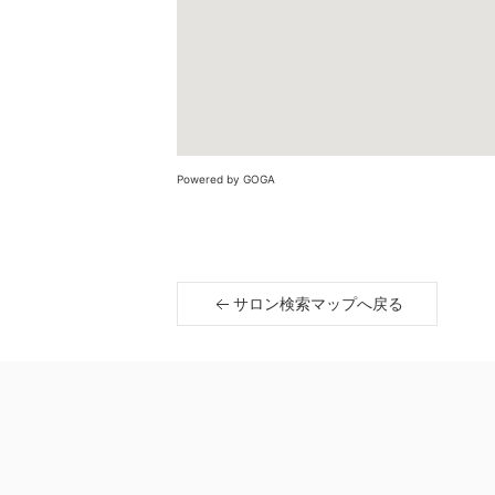
Powered by GOGA
サロン検索マップへ戻る