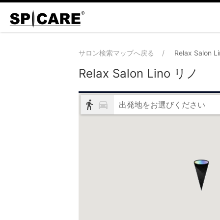
サロン検索マップへ戻る
Relax Salon 
Relax Salon Lino リノ
出発地をお選びください