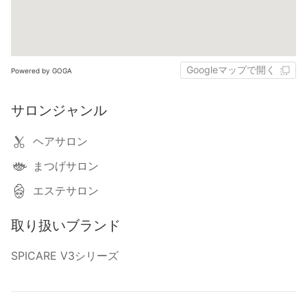
Googleマップで開く
Powered by GOGA
サロンジャンル
ヘアサロン
まつげサロン
エステサロン
取り扱いブランド
SPICARE V3シリーズ