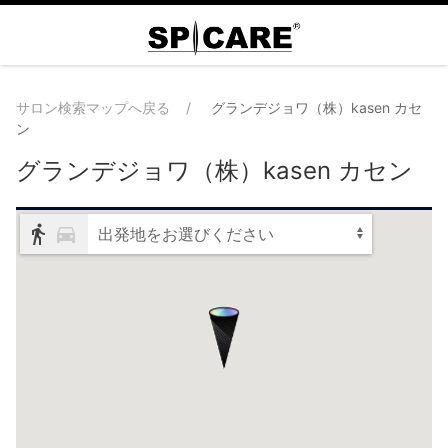
サロン検索マップへ戻る
グランデジョワ（株）kasen カセ
ン
グランデジョワ（株）kasen カセン
出発地をお選びください