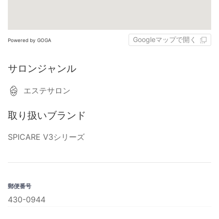
Googleマップで開く
Powered by GOGA
サロンジャンル
エステサロン
取り扱いブランド
SPICARE V3シリーズ
郵便番号
430-0944