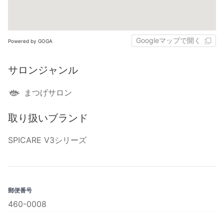
Googleマップで開く
Powered by GOGA
サロンジャンル
まつげサロン
取り扱いブランド
SPICARE V3シリーズ
郵便番号
460-0008