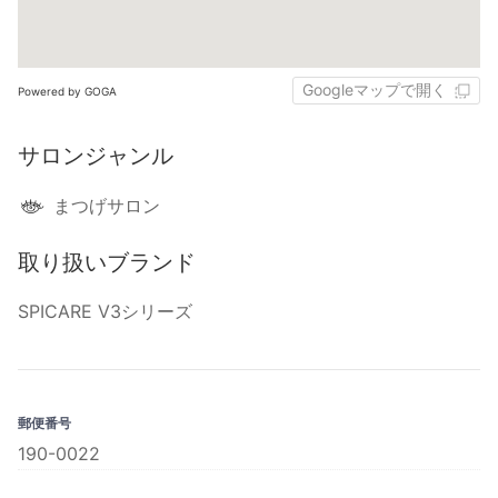
Googleマップで開く
Powered by GOGA
サロンジャンル
まつげサロン
取り扱いブランド
SPICARE V3シリーズ
郵便番号
190-0022