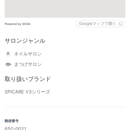
Googleマップで開く
Powered by GOGA
サロンジャンル
ネイルサロン
まつげサロン
取り扱いブランド
SPICARE V3シリーズ
郵便番号
650-0021