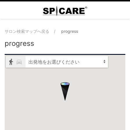
サロン検索マップへ戻る
progress
progress
出発地をお選びください