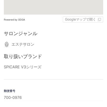
Googleマップで開く
Powered by GOGA
サロンジャンル
エステサロン
取り扱いブランド
SPICARE V3シリーズ
郵便番号
700-0976