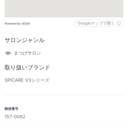
Googleマップで開く
Powered by GOGA
サロンジャンル
まつげサロン
取り扱いブランド
SPICARE V3シリーズ
郵便番号
157-0062