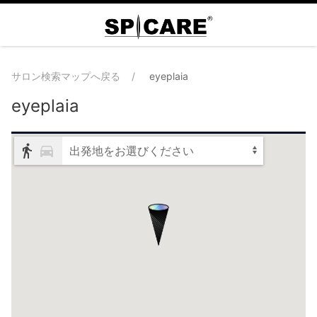
サロン検索マップへ戻る
eyeplaia
eyeplaia
出発地をお選びください