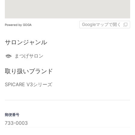
Googleマップで開く
Powered by GOGA
サロンジャンル
まつげサロン
取り扱いブランド
SPICARE V3シリーズ
郵便番号
733-0003