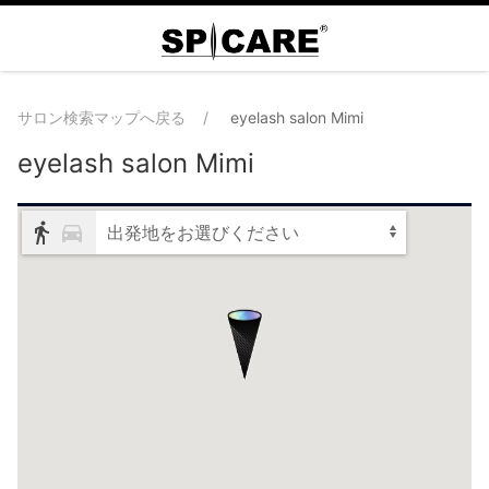
サロン検索マップへ戻る
eyelash salon Mimi
eyelash salon Mimi
出発地をお選びください