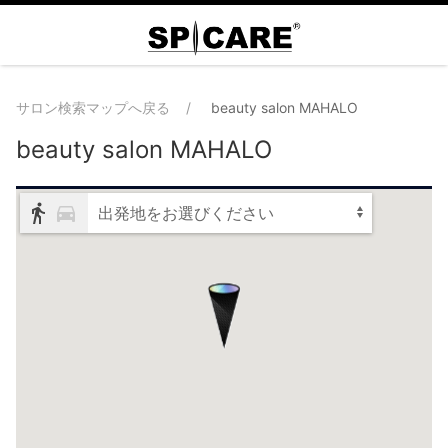
サロン検索マップへ戻る
beauty salon MAHALO
beauty salon MAHALO
出発地をお選びください