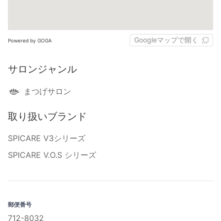
Googleマップで開く
Powered by GOGA
サロンジャンル
まつげサロン
取り扱いブランド
SPICARE V3シリーズ
SPICARE V.O.S シリーズ
郵便番号
712-8032