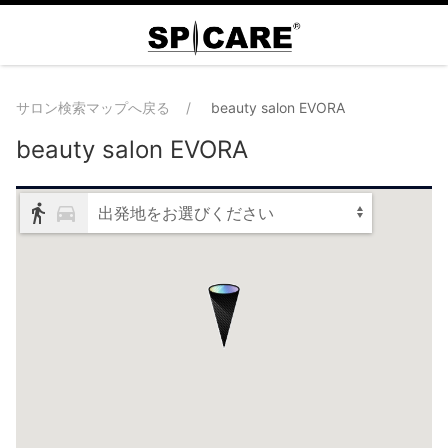
サロン検索マップへ戻る
beauty salon EVORA
beauty salon EVORA
出発地をお選びください