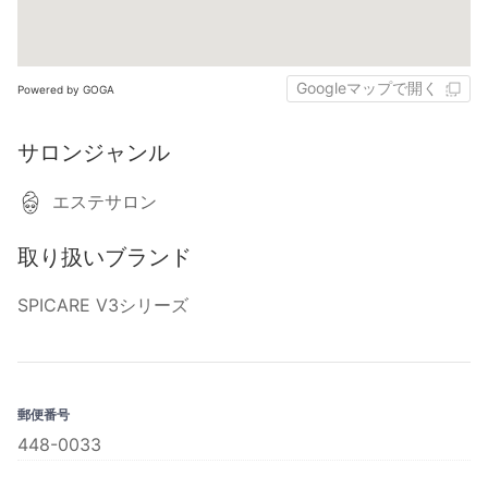
Googleマップで開く
Powered by GOGA
サロンジャンル
エステサロン
取り扱いブランド
SPICARE V3シリーズ
郵便番号
448-0033