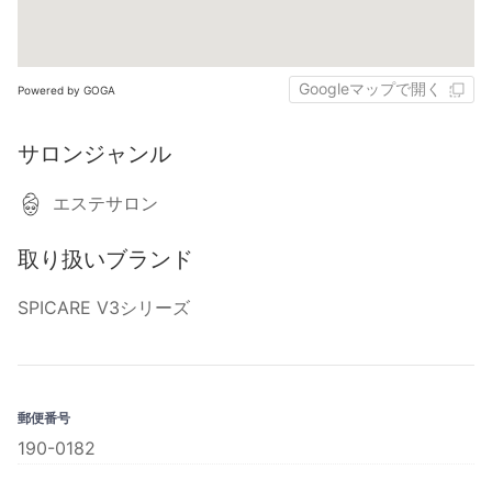
Googleマップで開く
Powered by GOGA
サロンジャンル
エステサロン
取り扱いブランド
SPICARE V3シリーズ
郵便番号
190-0182