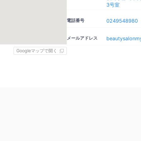
3号室
電話番号
0249548980
メールアドレス
beautysalon
Googleマップで開く