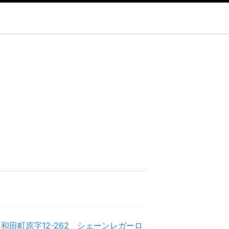
和田町原字12-262 シェーンレガーロ