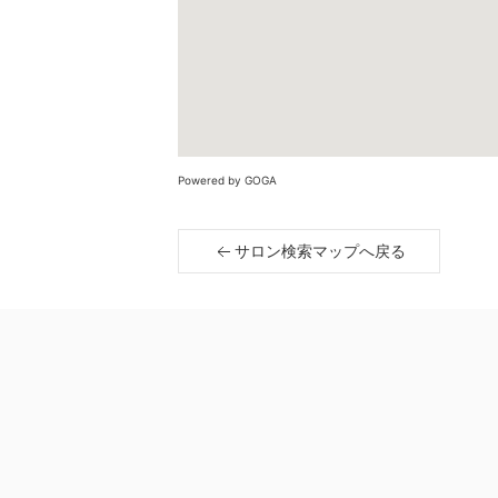
Powered by GOGA
サロン検索マップへ戻る