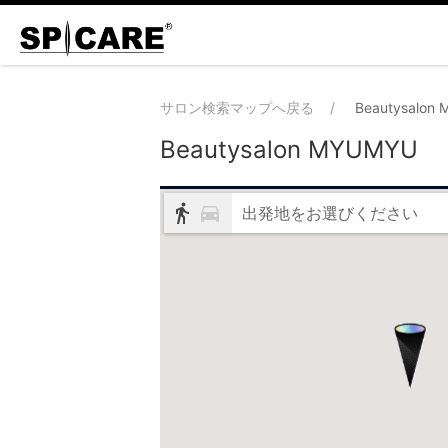
サロン検索マップへ戻る
Beautysalon
Beautysalon MYUMYU
出発地をお選びください