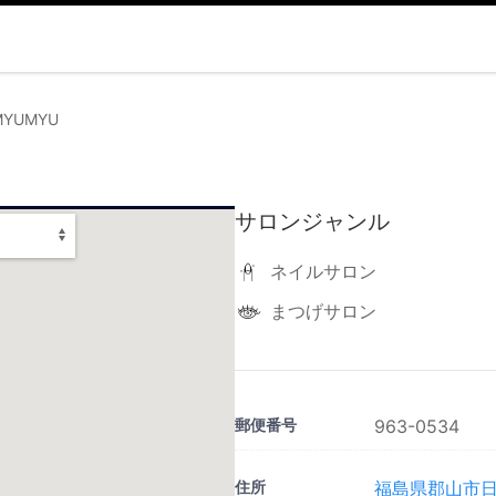
 MYUMYU
サロンジャンル
ネイルサロン
まつげサロン
郵便番号
963-0534
住所
福島県郡山市日