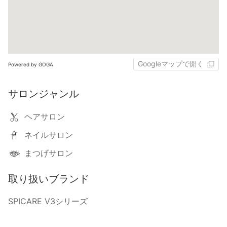
Googleマップで開く
Powered by GOGA
サロンジャンル
ヘアサロン
ネイルサロン
まつげサロン
取り扱いブランド
SPICARE V3シリーズ