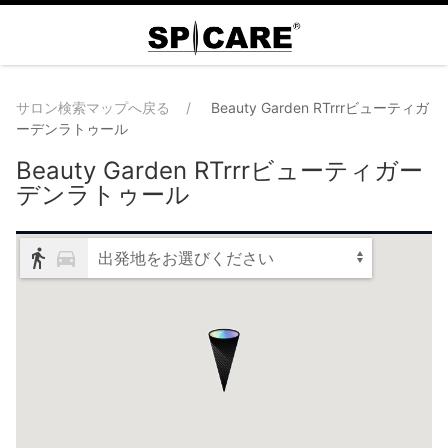
サロン検索マップへ戻る
Beauty Garden RTrrrビューティガ
ーデンラトゥール
Beauty Garden RTrrrビューティガー
デンラトゥール
出発地をお選びください