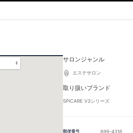
サロンジャンル
エステサロン
取り扱いブランド
SPICARE V3シリーズ
郵便番号
899-4316