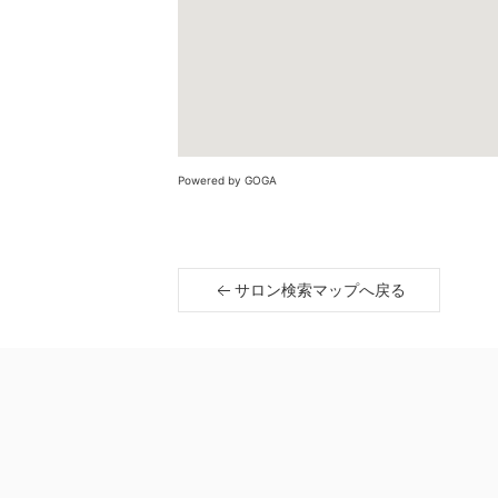
Powered by GOGA
サロン検索マップへ戻る