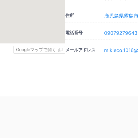
住所
鹿児島県霧島市
電話番号
09079279643
Googleマップで開く
メールアドレス
mikieco.1016