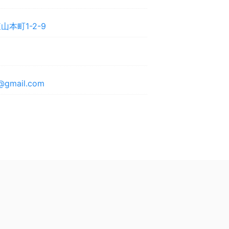
本町1-2-9
@gmail.com