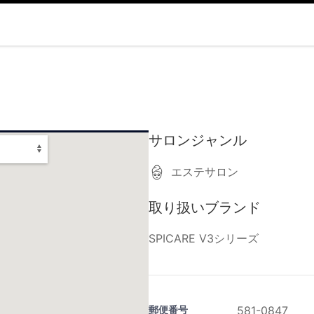
サロンジャンル
エステサロン
取り扱いブランド
SPICARE V3シリーズ
郵便番号
581-0847