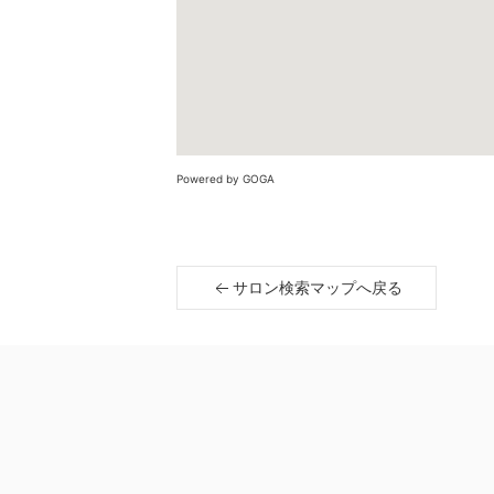
Powered by GOGA
サロン検索マップへ戻る