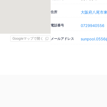
住所
大阪府八尾市東山
電話番号
0729940556
Googleマップで開く
メールアドレス
sunpool.0556