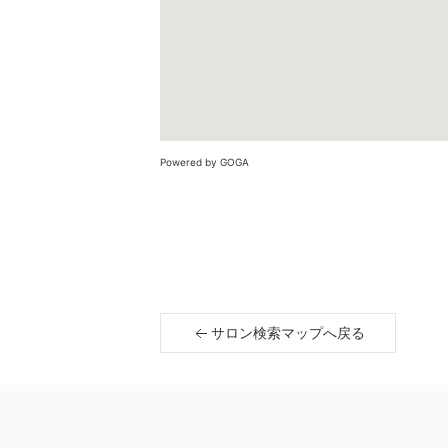
Powered by GOGA
サロン検索マップへ戻る