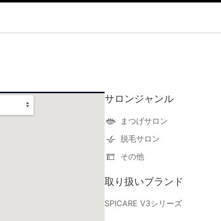
サロンジャンル
まつげサロン
脱毛サロン
その他
取り扱いブランド
SPICARE V3シリーズ