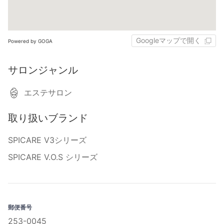
Googleマップで開く
Powered by GOGA
サロンジャンル
エステサロン
取り扱いブランド
SPICARE V3シリーズ
SPICARE V.O.S シリーズ
郵便番号
253-0045