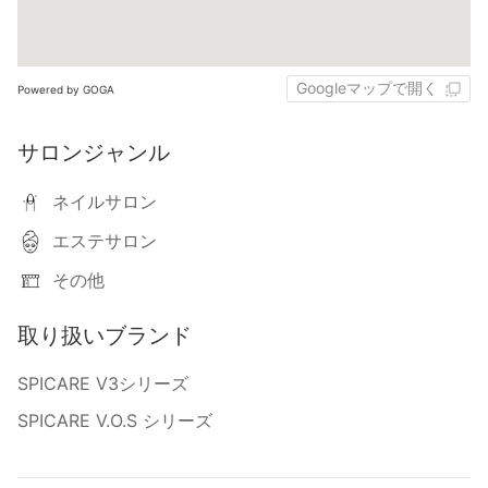
Googleマップで開く
Powered by GOGA
サロンジャンル
ネイルサロン
エステサロン
その他
取り扱いブランド
SPICARE V3シリーズ
SPICARE V.O.S シリーズ