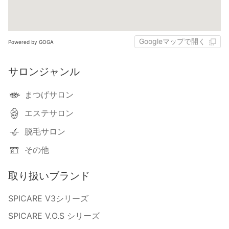
Googleマップで開く
Powered by GOGA
サロンジャンル
まつげサロン
エステサロン
脱毛サロン
その他
取り扱いブランド
SPICARE V3シリーズ
SPICARE V.O.S シリーズ