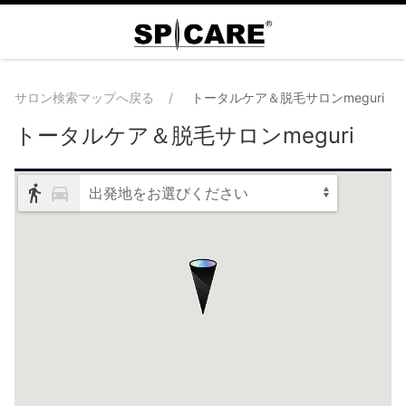
サロン検索マップへ戻る
トータルケア＆脱毛サロンmeguri
トータルケア＆脱毛サロンmeguri
出発地をお選びください