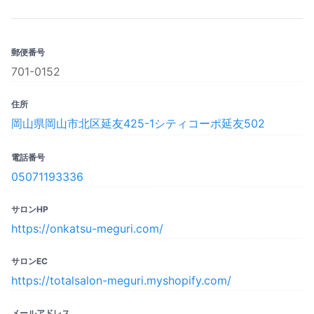
郵便番号
701-0152
住所
岡山県岡山市北区延友425-1シティコーポ延友502
電話番号
05071193336
サロンHP
https://onkatsu-meguri.com/
サロンEC
https://totalsalon-meguri.myshopify.com/
メールアドレス