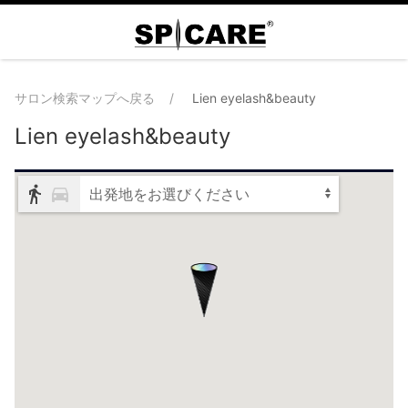
サロン検索マップへ戻る
Lien eyelash&beauty
Lien eyelash&beauty
出発地をお選びください