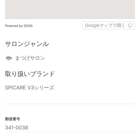
Googleマップで開く
Powered by GOGA
サロンジャンル
まつげサロン
取り扱いブランド
SPICARE V3シリーズ
郵便番号
341-0038