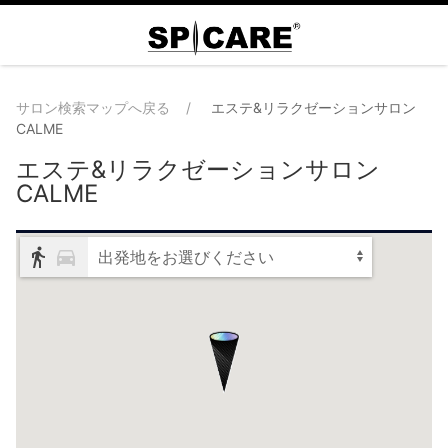
サロン検索マップへ戻る
エステ&リラクゼーションサロン
CALME
エステ&リラクゼーションサロン
CALME
出発地をお選びください