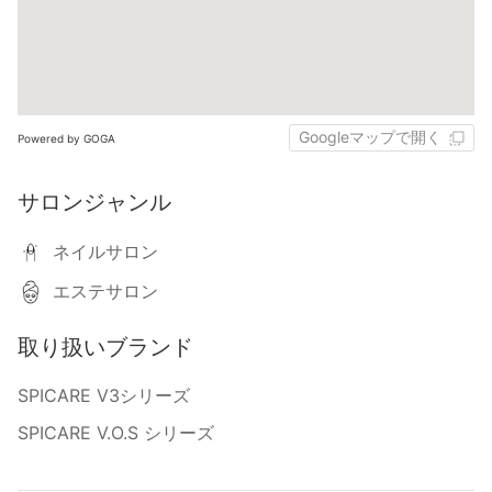
Googleマップで開く
Powered by GOGA
サロンジャンル
ネイルサロン
エステサロン
取り扱いブランド
SPICARE V3シリーズ
SPICARE V.O.S シリーズ