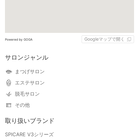
Googleマップで開く
Powered by GOGA
サロンジャンル
まつげサロン
エステサロン
脱毛サロン
その他
取り扱いブランド
SPICARE V3シリーズ