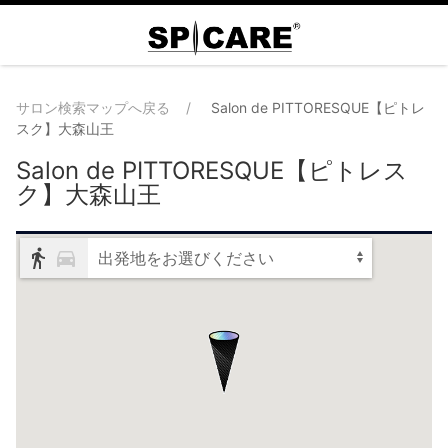
サロン検索マップへ戻る
Salon de PITTORESQUE【ピトレ
スク】大森山王
Salon de PITTORESQUE【ピトレス
ク】大森山王
出発地をお選びください