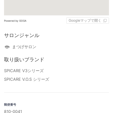
Googleマップで開く
Powered by GOGA
サロンジャンル
まつげサロン
取り扱いブランド
SPICARE V3シリーズ
SPICARE V.O.S シリーズ
郵便番号
810-0041