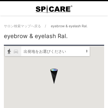
サロン検索マップへ戻る
eyebrow & eyelash Ral.
eyebrow & eyelash Ral.
出発地をお選びください