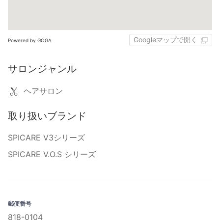
Googleマップで開く
Powered by GOGA
サロンジャンル
ヘアサロン
取り扱いブランド
SPICARE V3シリーズ
SPICARE V.O.S シリーズ
郵便番号
818-0104