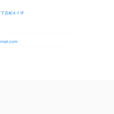
京町4-1 1F
mail.com