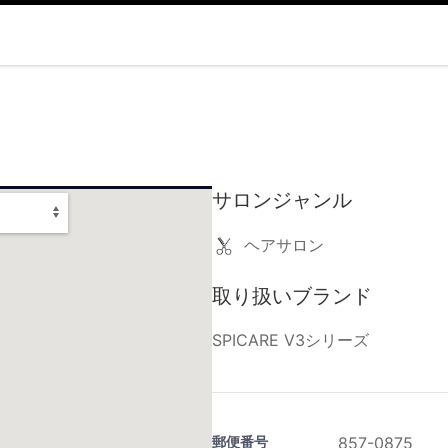
サロンジャンル
ヘアサロン
取り扱いブランド
SPICARE V3シリーズ
郵便番号
857-0875