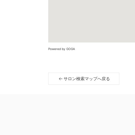
Powered by GOGA
サロン検索マップへ戻る