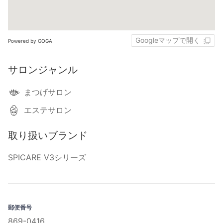
Googleマップで開く
Powered by GOGA
サロンジャンル
まつげサロン
エステサロン
取り扱いブランド
SPICARE V3シリーズ
郵便番号
869-0416