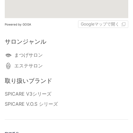
Googleマップで開く
Powered by GOGA
サロンジャンル
まつげサロン
エステサロン
取り扱いブランド
SPICARE V3シリーズ
SPICARE V.O.S シリーズ