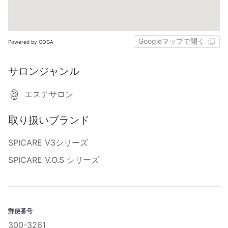
Googleマップで開く
Powered by GOGA
サロンジャンル
エステサロン
取り扱いブランド
SPICARE V3シリーズ
SPICARE V.O.S シリーズ
郵便番号
300-3261