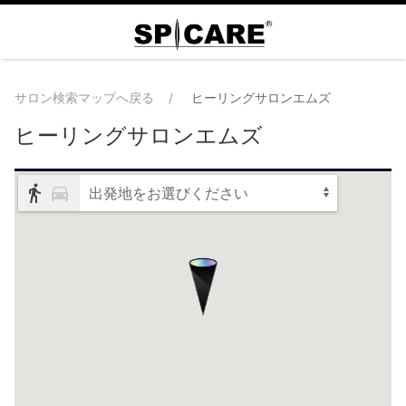
サロン検索マップへ戻る
ヒーリングサロンエムズ
ヒーリングサロンエムズ
出発地をお選びください