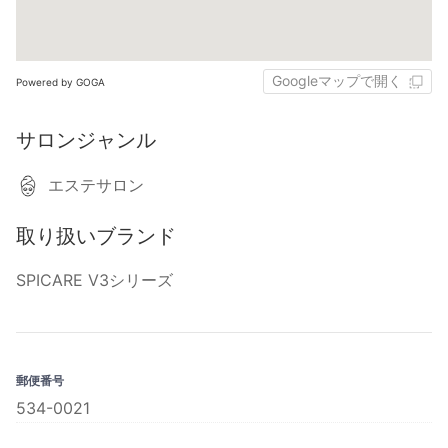
Googleマップで開く
Powered by GOGA
サロンジャンル
エステサロン
取り扱いブランド
SPICARE V3シリーズ
郵便番号
534-0021