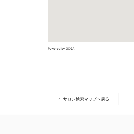
Powered by GOGA
サロン検索マップへ戻る