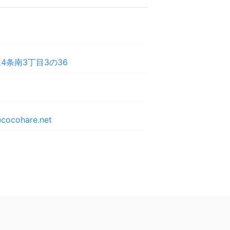
4条南3丁目3の36
cocohare.net