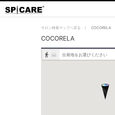
サロン検索マップへ戻る
COCORELA
COCORELA
出発地をお選びください