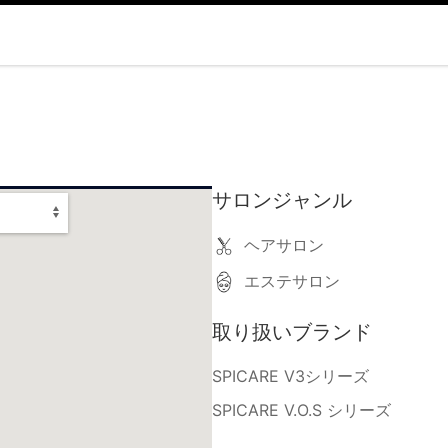
サロンジャンル
ヘアサロン
エステサロン
取り扱いブランド
SPICARE V3シリーズ
SPICARE V.O.S シリーズ