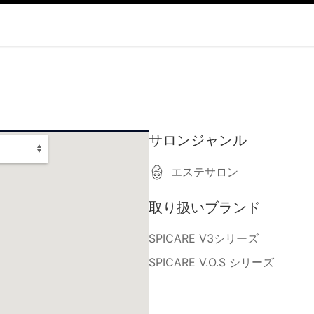
サロンジャンル
エステサロン
取り扱いブランド
SPICARE V3シリーズ
SPICARE V.O.S シリーズ