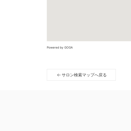
Powered by GOGA
サロン検索マップへ戻る