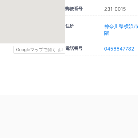
郵便番号
231-0015
住所
神奈川県横浜市
階
電話番号
0456647782
Googleマップで開く