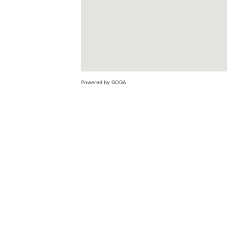
Powered by GOGA