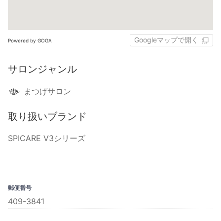
Googleマップで開く
Powered by GOGA
サロンジャンル
まつげサロン
取り扱いブランド
SPICARE V3シリーズ
郵便番号
409-3841