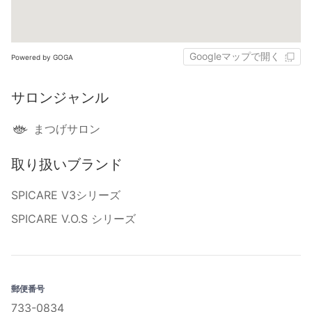
Googleマップで開く
Powered by GOGA
サロンジャンル
まつげサロン
取り扱いブランド
SPICARE V3シリーズ
SPICARE V.O.S シリーズ
郵便番号
733-0834