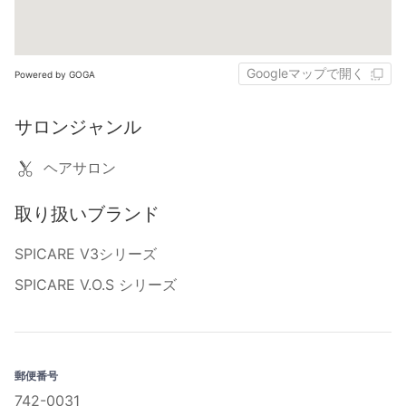
Googleマップで開く
Powered by GOGA
サロンジャンル
ヘアサロン
取り扱いブランド
SPICARE V3シリーズ
SPICARE V.O.S シリーズ
郵便番号
742-0031